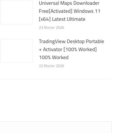
Universal Maps Downloader
Free[Activated] Windows 11
[x64] Latest Ultimate
23 février 2026
TradingView Desktop Portable
+ Activator [100% Worked]
100% Worked
22 février 2026