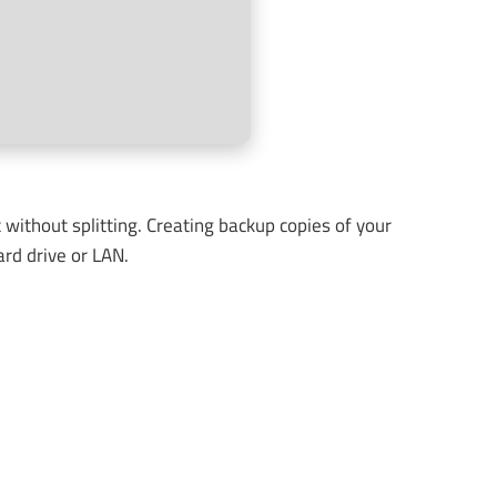
 without splitting. Creating backup copies of your
ard drive or LAN.