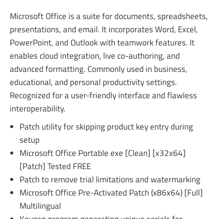
Microsoft Office is a suite for documents, spreadsheets,
presentations, and email. It incorporates Word, Excel,
PowerPoint, and Outlook with teamwork features. It
enables cloud integration, live co-authoring, and
advanced formatting. Commonly used in business,
educational, and personal productivity settings.
Recognized for a user-friendly interface and flawless
interoperability.
Patch utility for skipping product key entry during
setup
Microsoft Office Portable exe [Clean] [x32x64]
[Patch] Tested FREE
Patch to remove trial limitations and watermarking
Microsoft Office Pre-Activated Patch (x86x64) [Full]
Multilingual